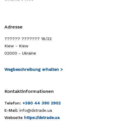
Adresse
?????? ??????? 18/22
Kiew - Kiew
02000 - Ukraine
Wegbeschreibung erhalten >
Kontaktinformationen
Telefon:
+380 44 390 2902
E-Mail:
info@dstrade.ua
Webseite
https://dstrade.ua