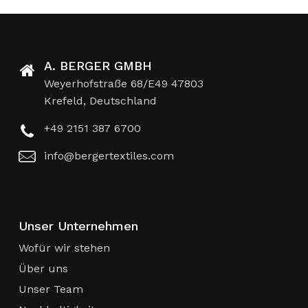
A. BERGER GMBH
Weyerhofstraße 68/E49 47803
Krefeld, Deutschland
+49 2151 387 6700
info@bergertextiles.com
Unser Unternehmen
Wofür wir stehen
Über uns
Unser Team