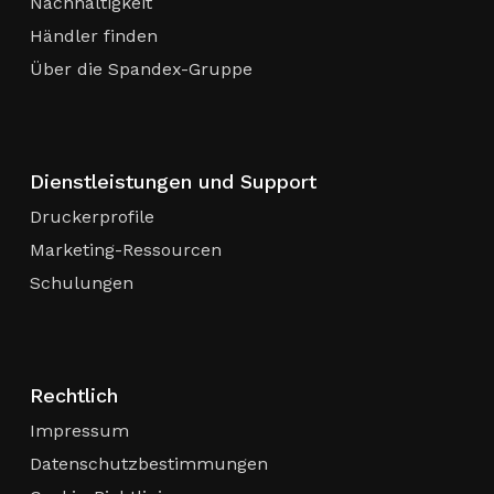
Nachhaltigkeit
Händler finden
Über die Spandex-Gruppe
Dienstleistungen und Support
Druckerprofile
Marketing-Ressourcen
Schulungen
Rechtlich
Impressum
Datenschutzbestimmungen