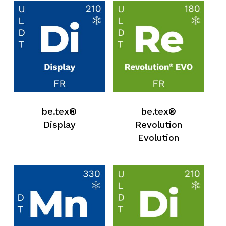
be.tex®
be.tex®
Display
Revolution
Evolution