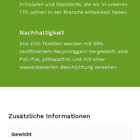
Prinzipien und Standards, die wir in unseren
170 Jahren in der Branche entwickelt haben.
Nachhaltigkeit
Alle EVO-Textilien werden mit GRS-
zertifiziertem Recyclinggarn hergestellt, sind
PVC-frei, phthalatfrei und mit einer
wasserbasierten Beschichtung versehen
Zusätzliche Informationen
Gewicht