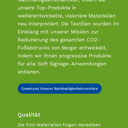
unsere Top-Produkte in
weiterentwickelte, visionäre Materialien
neu interpretiert. Die Textilien wurden im
Einklang mit unserer Mission zur
Reduzierung des gesamten CO2-
Fußabdrucks von Berger entwickelt,
indem wir Ihnen progressive Produkte
für alle Soft Signage-Anwendungen
anbieten.
Download Unserer Nachhaltigkeitsbroschüre
Qualität
Die EVO-Materialien folgen denselben