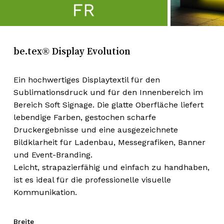
be.tex® Display Evolution
Ein hochwertiges Displaytextil für den
Sublimationsdruck und für den Innenbereich im
Bereich Soft Signage. Die glatte Oberfläche liefert
lebendige Farben, gestochen scharfe
Druckergebnisse und eine ausgezeichnete
Bildklarheit für Ladenbau, Messegrafiken, Banner
und Event-Branding.
Leicht, strapazierfähig und einfach zu handhaben,
ist es ideal für die professionelle visuelle
Kommunikation.
Breite