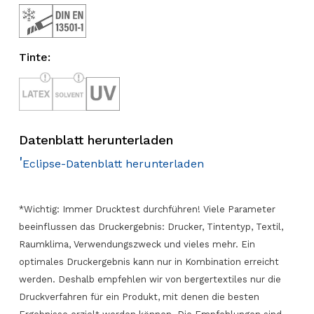
Tinte:
Datenblatt herunterladen
'
Eclipse-Datenblatt herunterladen
*Wichtig: Immer Drucktest durchführen! Viele Parameter
beeinflussen das Druckergebnis: Drucker, Tintentyp, Textil,
Raumklima, Verwendungszweck und vieles mehr. Ein
optimales Druckergebnis kann nur in Kombination erreicht
werden. Deshalb empfehlen wir von bergertextiles nur die
Druckverfahren für ein Produkt, mit denen die besten