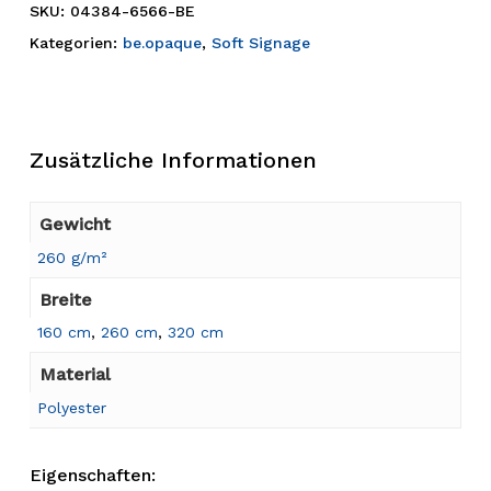
SKU:
04384-6566-BE
Kategorien:
be.opaque
,
Soft Signage
Zusätzliche Informationen
Gewicht
260 g/m²
Breite
160 cm
,
260 cm
,
320 cm
Material
Polyester
Eigenschaften: