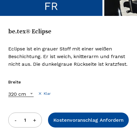
be.tex® Eclipse
Eclipse ist ein grauer Stoff mit einer weißen
Beschichtung. Er ist weich, knitterarm und franst
nicht aus. Die dunkelgraue Rückseite ist kratzfest.
Breite
320 cm
Klar
Kostenvoranschlag Anfordern