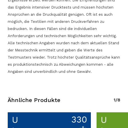
Ergebnisse erzielt werden können. Die Empfehlungen sind
das Ergebnis intensiver Drucktests und müssen höchsten
Ansprüchen an die Druckqualität genügen. Oft ist es auch
möglich, die Textilien mit anderen Druckverfahren zu
bedrucken. In diesen Fällen sind die individuellen
Anforderungen und technischen Möglichkeiten sehr wichtig.
Alle technischen Angaben wurden nach dem aktuellen Stand
Keine Produkte in der Anfrageliste.
der Messtechnik ermittelt und geben die Werte des
Testmusters wieder. Trotz höchster Qualitätsansprüche kann
Zum Shop Gehen
es produktionstechnisch zu Abweichungen kommen - alle
Angaben sind unverbindlich und ohne Gewähr.
Ähnliche Produkte
1/8