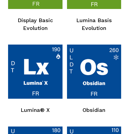
Display Basic
Lumina Basis
Evolution
Evolution
Lumina® X
Obsidian