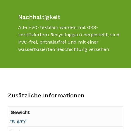
Nachhaltigkeit
Alle EVO-Textilien werden mit GRS-
zertifiziertem Recyclinggarn hergestellt, sind
PVC-frei, phthalatfrei und mit einer
wasserbasierten Beschichtung versehen
Zusätzliche Informationen
Gewicht
110 g/m²