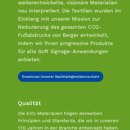
weiterentwickelte, visionäre Materialien
neu interpretiert. Die Textilien wurden im
Einklang mit unserer Mission zur
Reduzierung des gesamten CO2-
Fußabdrucks von Berger entwickelt,
indem wir Ihnen progressive Produkte
für alle Soft Signage-Anwendungen
anbieten.
Download Unserer Nachhaltigkeitsbroschüre
Qualität
Die EVO-Materialien folgen denselben
Prinzipien und Standards, die wir in unseren
170 Jahren in der Branche entwickelt haben.