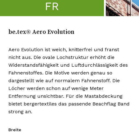
be.tex® Aero Evolution
Aero Evolution ist weich, knitterfrei und franst
nicht aus. Die ovale Lochstruktur erhöht die
Widerstandsfähigkeit und Luftdurchlässigkeit des
Fahnenstoffes. Die Motive werden genau so
dargestellt wie auf normalem Fahnenstoff. Die
Löcher werden schon auf wenige Meter
Entfernung unsichtbar. Für die Mastabdeckung
bietet bergertextiles das passende Beachflag Band
strong an.
Breite