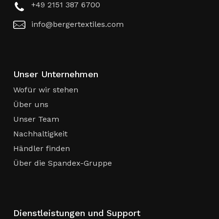
+49 2151 387 6700
info@bergertextiles.com
Unser Unternehmen
Wofür wir stehen
Über uns
Unser Team
Nachhaltigkeit
Händler finden
Über die Spandex-Gruppe
Dienstleistungen und Support