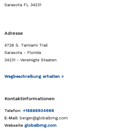
Sarasota FL 34231
Adresse
4728 S. Tamiami Trail
Sarasota - Florida
34231 - Vereinigte Staaten
Wegbeschreibung erhalten >
Kontaktinformationen
Telefon:
+18888934668
E-Mail:
berger@globalbmg.com
Webseite
globalbmg.com