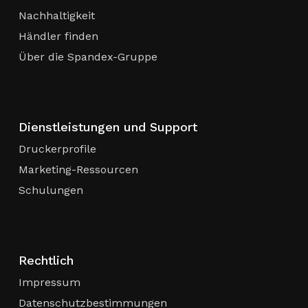
Nachhaltigkeit
Händler finden
Über die Spandex-Gruppe
Dienstleistungen und Support
Druckerprofile
Marketing-Ressourcen
Schulungen
Rechtlich
Impressum
Datenschutzbestimmungen