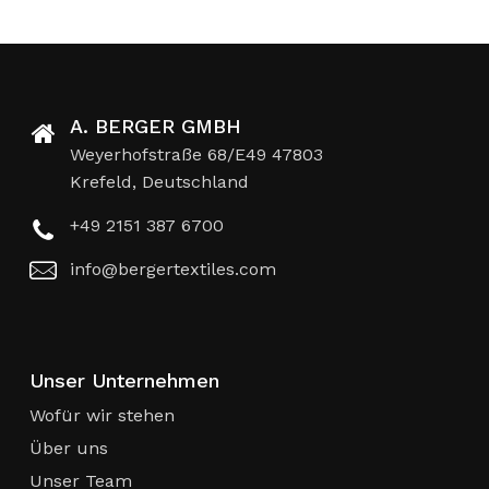
A. BERGER GMBH
Weyerhofstraße 68/E49 47803
Krefeld, Deutschland
+49 2151 387 6700
info@bergertextiles.com
Unser Unternehmen
Wofür wir stehen
Über uns
Unser Team