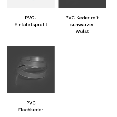
PVC-
PVC Keder mit
Einfahrtsprofil
schwarzer
Wulst
PVC
Flachkeder