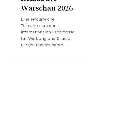
Warschau 2026
Eine erfolgreiche
Teilnahme an der
internationalen Fachmesse
für Werbung und Druck.
Berger Textiles nahm...