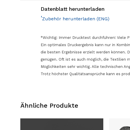
Datenblatt herunterladen
'
Zubehör herunterladen (ENG)
*Wichtig: Immer Drucktest durchführen! Viele P
Ein optimales Druckergebnis kann nur in Kombin
die besten Ergebnisse erzielt werden können. 
genügen. Oft ist es auch möglich, die Textilien
Möglichkeiten sehr wichtig. Alle technischen 
Trotz höchster Qualitätsansprüche kann es pro
Ähnliche Produkte