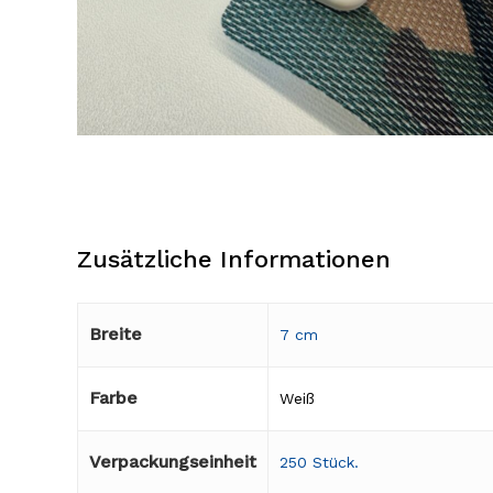
Zusätzliche Informationen
Breite
7 cm
Farbe
Weiß
Verpackungseinheit
250 Stück.