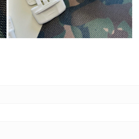
Keine 