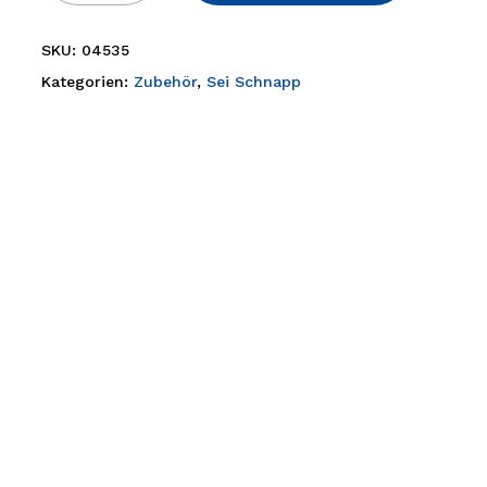
SKU:
04535
Kategorien:
Zubehör
,
Sei Schnapp