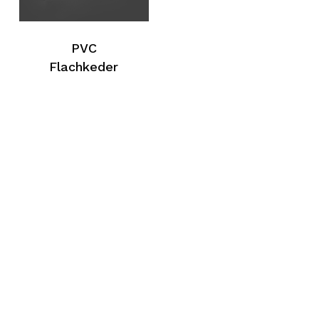
PVC
Flachkeder