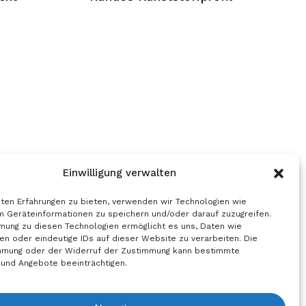
Einwilligung verwalten
ten Erfahrungen zu bieten, verwenden wir Technologien wie
m Geräteinformationen zu speichern und/oder darauf zuzugreifen.
mung zu diesen Technologien ermöglicht es uns, Daten wie
en oder eindeutige IDs auf dieser Website zu verarbeiten. Die
mmung oder der Widerruf der Zustimmung kann bestimmte
 und Angebote beeinträchtigen.