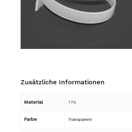
Zusätzliche Informationen
Material
TPE
Farbe
Transparent