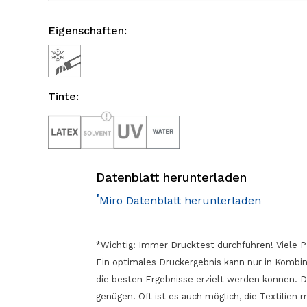
Eigenschaften:
Tinte:
Datenblatt herunterladen
'
Miro Datenblatt herunterladen
*Wichtig: Immer Drucktest durchführen! Viele P
Ein optimales Druckergebnis kann nur in Kombin
die besten Ergebnisse erzielt werden können. 
genügen. Oft ist es auch möglich, die Textilien