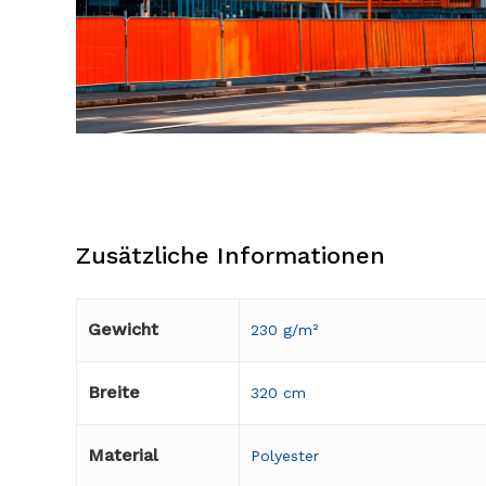
Zusätzliche Informationen
Gewicht
230 g/m²
Breite
320 cm
Material
Polyester