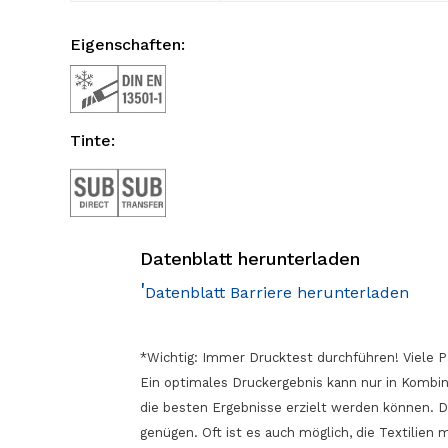
Eigenschaften:
Tinte:
Datenblatt herunterladen
'
Datenblatt Barriere herunterladen
*Wichtig: Immer Drucktest durchführen! Viele P
Ein optimales Druckergebnis kann nur in Kombin
die besten Ergebnisse erzielt werden können. 
genügen. Oft ist es auch möglich, die Textilien